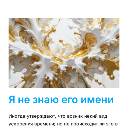
Я не знаю его имени
Иногда утверждают, что возник некий вид
ускорения времени; но не происходит ли это в