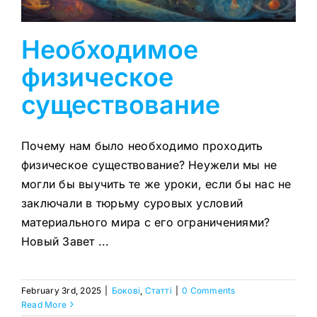
Необходимое
физическое
существование
Почему нам было необходимо проходить
физическое существование? Неужели мы не
могли бы выучить те же уроки, если бы нас не
заключали в тюрьму суровых условий
материального мира с его ограничениями?
Новый Завет ...
February 3rd, 2025
|
Бокові
,
Статтi
|
0 Comments
Read More