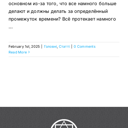
основном из-за того, что все намного больше
делают и должны делать за определённый
промежуток времени? Всё протекает намного
...
February 1st, 2025
|
Головнi
,
Статтi
|
0 Comments
Read More