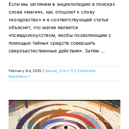
Если мы заглянем в энциклопедию в поисках
слова «магия», нас отошлют к слову
«колдовство» и в соответствующей статье
объяснят, что магия является
«псевдоискусством, якобы позволяющим с
помощью тайных средств совершать
сверхъестественные действия». Затем ...
February 3rd, 2025
|
Бокові
,
Статтi
|
0 Comments
Read More