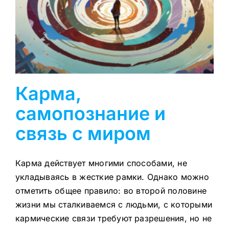
Карма,
самопознание и
связь с миром
Карма действует многими способами, не
укладываясь в жесткие рамки. Однако можно
отметить общее правило: во второй половине
жизни мы сталкиваемся с людьми, с которыми
кармические связи требуют разрешения, но не