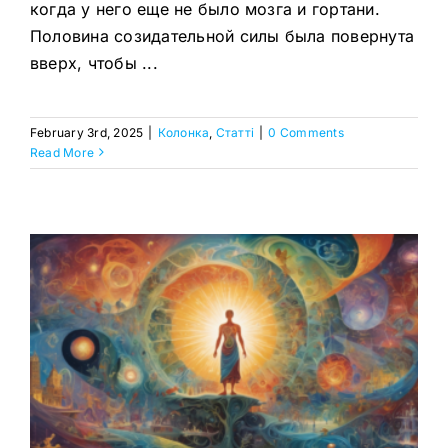
когда у него еще не было мозга и гортани.
Половина созидательной силы была повернута
вверх, чтобы ...
February 3rd, 2025
|
Колонка
,
Статтi
|
0 Comments
Read More