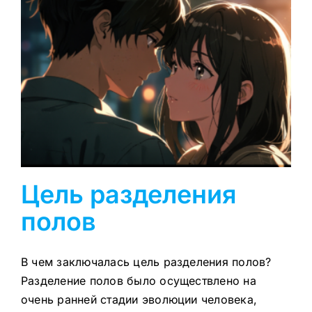
Цель разделения
полов
В чем заключалась цель разделения полов?
Разделение полов было осуществлено на
очень ранней стадии эволюции человека,