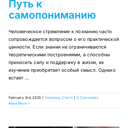
Путь к
самопониманию
Человеческое стремление к познанию часто
сопровождается вопросом о его практической
ценности. Если знания не ограничиваются
теоретическими построениями, а способны
приносить силу и поддержку в жизни, их
изучение приобретает особый смысл. Однако
встает ...
February 3rd, 2025
|
Колонка
,
Статтi
|
0 Comments
Read More